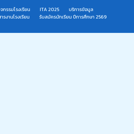
กิจกรรมโรงเรียน
ITA 2025
บริการข้อมูล
สารงานโรงเรียน
รับสมัครนักเรียน ปีการศึกษา 2569