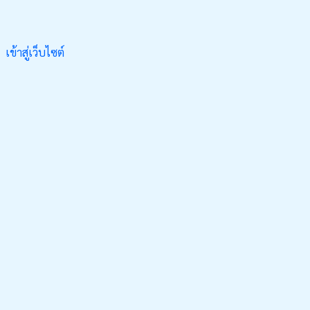
เข้าสู่เว็บไซต์