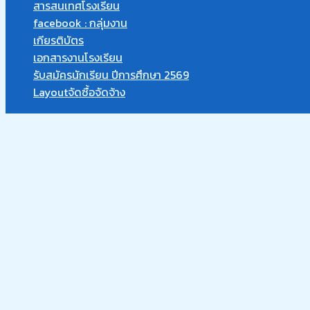
สารสนเทศโรงเรียน
facebook : กลุ่มงาน
เกียรติบัตร
เอกสารงานโรงเรียน
รับสมัครนักเรียน ปีการศึกษา 2569
Layoutจัดซื้อจัดจ้าง