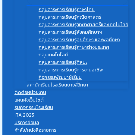
กลุ่มสาระการเรียนรู้ภาษาไทย
กลุ่มสาระการเรียนรู้คณิตศาสตร์
กลุ่มสาระการเรียนรู้วิทยาศาสตร์และเทคโนโลยี
กลุ่มสาระการเรียนรู้สังคมศึกษาฯ
กลุ่มสาระการเรียนรู้สุขศึกษา และพลศึกษา
กลุ่มสาระการเรียนรู้ภาษาต่างประเทศ
กลุ่มเทคโนโลยี
กลุ่มสาระการเรียนรู้ศิลปะ
กลุ่มสาระการเรียนรู้การงานอาชีพ
กิจกรรมพัฒนาผู้เรียน
สภานักเรียนโรงเรียนบางลี่วิทยา
ติดต่อหน่วยงาน
แผนผังเว็บไซต์
รูปกิจกรรมโรงเรียน
ITA 2025
บริการข้อมูล
คำสั่ง/หนังสือราชการ