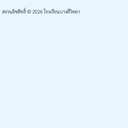
สงวนลิขสิทธิ์ © 2026 โรงเรียนบางลี่วิทยา