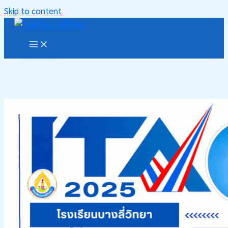
Skip to content